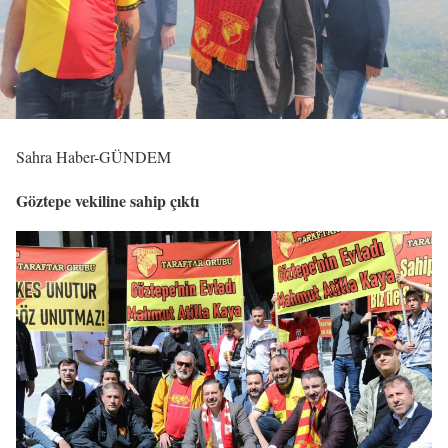
Sahra Haber-GÜNDEM
Göztepe vekiline sahip çıktı