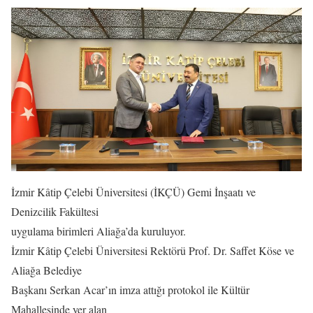
İzmir Kâtip Çelebi Üniversitesi (İKÇÜ) Gemi İnşaatı ve
Denizcilik Fakültesi
uygulama birimleri Aliağa’da kuruluyor.
İzmir Kâtip Çelebi Üniversitesi Rektörü Prof. Dr. Saffet Köse ve
Aliağa Belediye
Başkanı Serkan Acar’ın imza attığı protokol ile Kültür
Mahallesinde yer alan