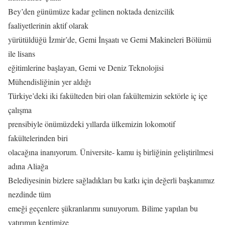
Bey’den günümüze kadar gelinen noktada denizcilik
faaliyetlerinin aktif olarak
yürütüldüğü İzmir’de, Gemi İnşaatı ve Gemi Makineleri Bölümü
ile lisans
eğitimlerine başlayan, Gemi ve Deniz Teknolojisi
Mühendisliğinin yer aldığı
Türkiye’deki iki fakülteden biri olan fakültemizin sektörle iç içe
çalışma
prensibiyle önümüzdeki yıllarda ülkemizin lokomotif
fakültelerinden biri
olacağına inanıyorum. Üniversite- kamu iş birliğinin geliştirilmesi
adına Aliağa
Belediyesinin bizlere sağladıkları bu katkı için değerli başkanımız
nezdinde tüm
emeği geçenlere şükranlarımı sunuyorum. Bilime yapılan bu
yatırımın kentimize