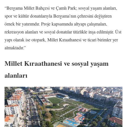
“Bergama Millet Bahçesi ve Çamlı Park; sosyal yaşam alanları,
spor ve kültür donatılarıyla Bergama’nın çehresini değiştiren
örnek bir yatırımdır. Proje kapsamında altyapı çalışmaları,
rekreasyon alanları ve sosyal donatılar titizlikle inşa edilmiştir. Üst
yapı olarak ise otopark, Millet Kıraathanesi ve ticari birimler yer
almaktadır.”
Millet Kıraathanesi ve sosyal yaşam
alanları