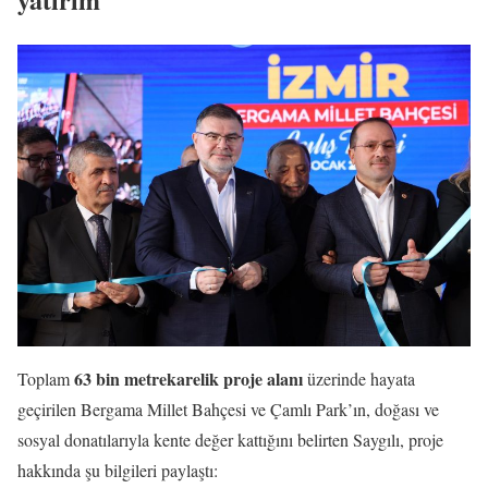
63 bin metrekarelik proje alanı
Toplam
üzerinde hayata
geçirilen Bergama Millet Bahçesi ve Çamlı Park’ın, doğası ve
sosyal donatılarıyla kente değer kattığını belirten Saygılı, proje
hakkında şu bilgileri paylaştı: