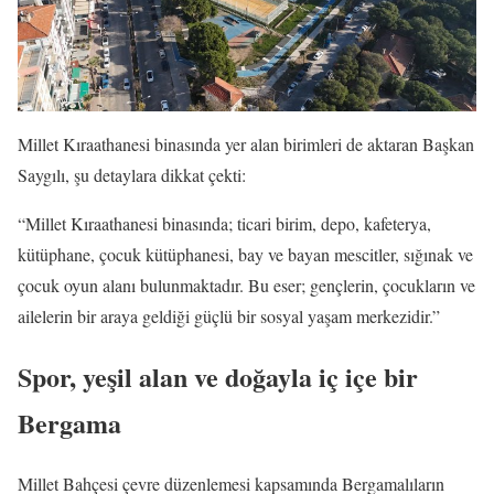
Millet Kıraathanesi binasında yer alan birimleri de aktaran Başkan
Saygılı, şu detaylara dikkat çekti:
“Millet Kıraathanesi binasında; ticari birim, depo, kafeterya,
kütüphane, çocuk kütüphanesi, bay ve bayan mescitler, sığınak ve
çocuk oyun alanı bulunmaktadır. Bu eser; gençlerin, çocukların ve
ailelerin bir araya geldiği güçlü bir sosyal yaşam merkezidir.”
Spor, yeşil alan ve doğayla iç içe bir
Bergama
Millet Bahçesi çevre düzenlemesi kapsamında Bergamalıların