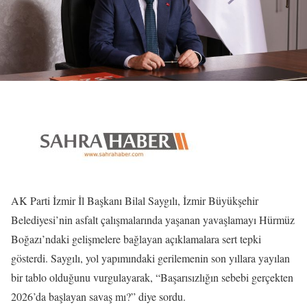
AK Parti İzmir İl Başkanı Bilal Saygılı, İzmir Büyükşehir
Belediyesi’nin asfalt çalışmalarında yaşanan yavaşlamayı Hürmüz
Boğazı’ndaki gelişmelere bağlayan açıklamalara sert tepki
gösterdi. Saygılı, yol yapımındaki gerilemenin son yıllara yayılan
bir tablo olduğunu vurgulayarak, “Başarısızlığın sebebi gerçekten
2026’da başlayan savaş mı?” diye sordu.