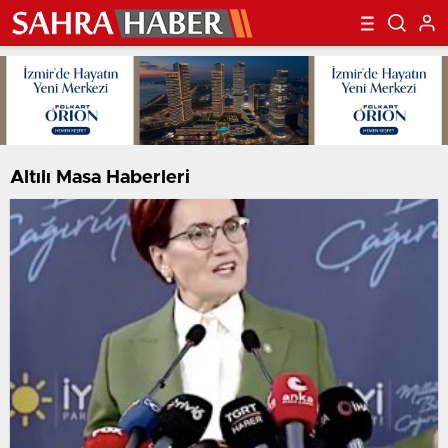
Altılı Masa Haberleri