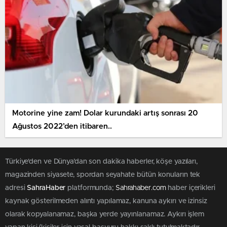
Motorine yine zam! Dolar kurundaki artış sonrası 20
Ağustos 2022’den itibaren..
Türkiye'den ve Dünya’dan son dakika haberler, köşe yazıları,
magazinden siyasete, spordan seyahate bütün konuların tek
adresi
SahraHaber
platformunda;
Sahrahaber.com
haber içerikleri
kaynak gösterilmeden alıntı yapılamaz, kanuna aykırı ve izinsiz
olarak kopyalanamaz, başka yerde yayınlanamaz. Aykırı işlem