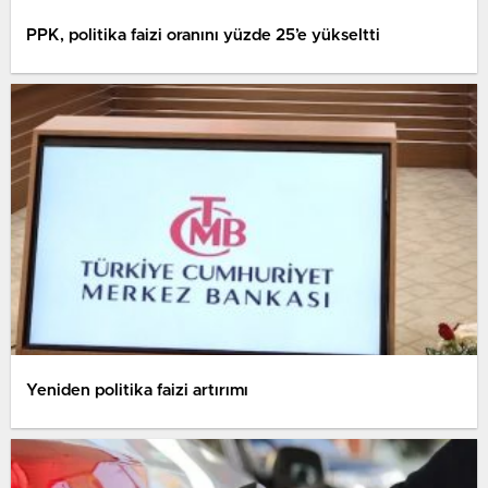
PPK, politika faizi oranını yüzde 25’e yükseltti
Yeniden politika faizi artırımı