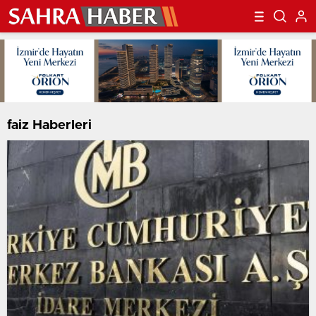
faiz Haberleri