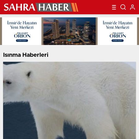
Isınma Haberleri