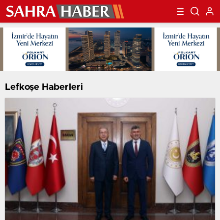
Lefkoşe Haberleri