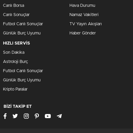
Canlı Borsa
Hava Durumu
Canlı Sonuçlar
Namaz Vakitleri
Futbol Canlı Sonuçlar
TV Yayın Akışları
Günlük Burç Uyumu
Haber Gönder
HIZLI SERVİS
Son Dakika
Astroloji Burç
Futbol Canlı Sonuçlar
Günlük Burç Uyumu
Kripto Paralar
BİZİ TAKİP ET