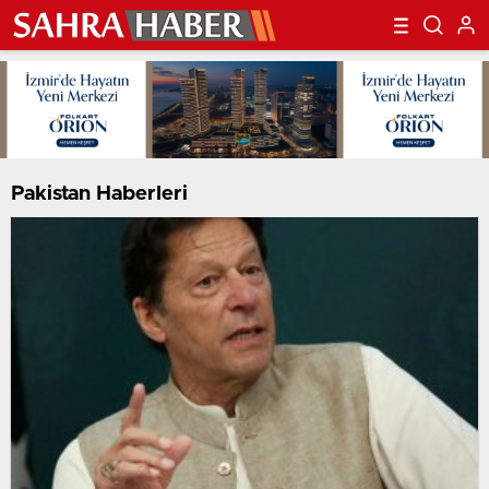
Pakistan Haberleri