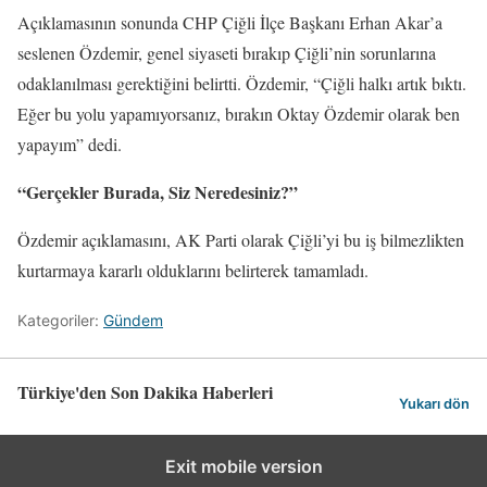
Açıklamasının sonunda CHP Çiğli İlçe Başkanı Erhan Akar’a
seslenen Özdemir, genel siyaseti bırakıp Çiğli’nin sorunlarına
odaklanılması gerektiğini belirtti. Özdemir, “Çiğli halkı artık bıktı.
Eğer bu yolu yapamıyorsanız, bırakın Oktay Özdemir olarak ben
yapayım” dedi.
“Gerçekler Burada, Siz Neredesiniz?”
Özdemir açıklamasını, AK Parti olarak Çiğli’yi bu iş bilmezlikten
kurtarmaya kararlı olduklarını belirterek tamamladı.
Kategoriler:
Gündem
Türkiye'den Son Dakika Haberleri
Yukarı dön
Exit mobile version