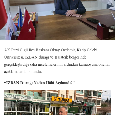
AK Parti Çiğli İlçe Başkanı Oktay Özdemir, Katip Çelebi
Üniversitesi, İZBAN durağı ve Balatçık bölgesinde
gerçekleştirdiği saha incelemelerinin ardından kamuoyuna önemli
açıklamalarda bulundu.
“İZBAN Durağı Neden Hâlâ Açılmadı?”