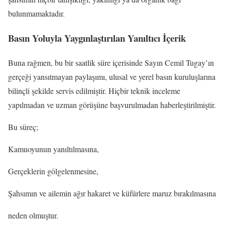
bulunmamaktadır.
Basın Yoluyla Yaygınlaştırılan Yanıltıcı İçerik
Buna rağmen, bu bir saatlik süre içerisinde Sayın Cemil Tugay’ın
gerçeği yansıtmayan paylaşımı, ulusal ve yerel basın kuruluşlarına
bilinçli şekilde servis edilmiştir. Hiçbir teknik inceleme
yapılmadan ve uzman görüşüne başvurulmadan haberleştirilmiştir.
Bu süreç;
Kamuoyunun yanıltılmasına,
Gerçeklerin gölgelenmesine,
Şahsımın ve ailemin ağır hakaret ve küfürlere maruz bırakılmasına
neden olmuştur.