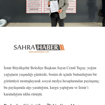
İzmir Büyükşehir Belediye Başkanı Sayın Cemil Tugay, yoğun
yağışların yaşandığı günlerde, benim de içinde bulunduğum bir
görüntüyü montajlayarak sosyal medya hesaplarından paylaşmış;
bu paylaşımda algı yarattığımı, kurgu yaptığımı ve İzmir’i
karaladığımı iddia etmiştir.