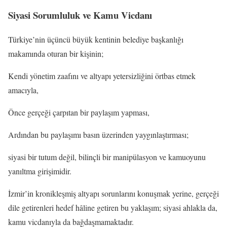
Siyasi Sorumluluk ve Kamu Vicdanı
Türkiye’nin üçüncü büyük kentinin belediye başkanlığı
makamında oturan bir kişinin;
Kendi yönetim zaafını ve altyapı yetersizliğini örtbas etmek
amacıyla,
Önce gerçeği çarpıtan bir paylaşım yapması,
Ardından bu paylaşımı basın üzerinden yaygınlaştırması;
siyasi bir tutum değil, bilinçli bir manipülasyon ve kamuoyunu
yanıltma girişimidir.
İzmir’in kronikleşmiş altyapı sorunlarını konuşmak yerine, gerçeği
dile getirenleri hedef hâline getiren bu yaklaşım; siyasi ahlakla da,
kamu vicdanıyla da bağdaşmamaktadır.