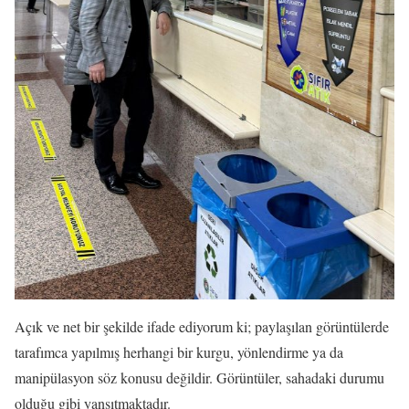
Açık ve net bir şekilde ifade ediyorum ki; paylaşılan görüntülerde
tarafımca yapılmış herhangi bir kurgu, yönlendirme ya da
manipülasyon söz konusu değildir. Görüntüler, sahadaki durumu
olduğu gibi yansıtmaktadır.