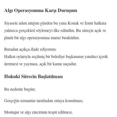
Algı Operasyonuna Karşı Duruşum
Siyasete adım attığım günden bu yana Konak ve İzmir halkına
yalnızca gerçekleri söylemeyi ilke edindim. Bu süreçte açık ve
planlı bir algı operasyonuna maruz bırakıldım.
Buradan açıkça ifade ediyorum:
Halkın oylarıyla seçilmiş bir belediye başkanının yanıltıcı içerik
üretmesi ve yayması, açık bir kamu suçudur.
Hukuki Sürecin Başlatılması
Bu nedenle bugün;
Gerçeğin uzmanlar tarafından ortaya konulması,
Montajın ve algı zincirinin tespit edilmesi,