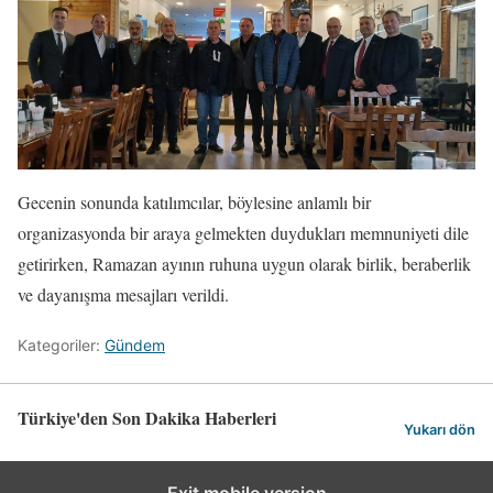
Gecenin sonunda katılımcılar, böylesine anlamlı bir
organizasyonda bir araya gelmekten duydukları memnuniyeti dile
getirirken, Ramazan ayının ruhuna uygun olarak birlik, beraberlik
ve dayanışma mesajları verildi.
Kategoriler:
Gündem
Türkiye'den Son Dakika Haberleri
Yukarı dön