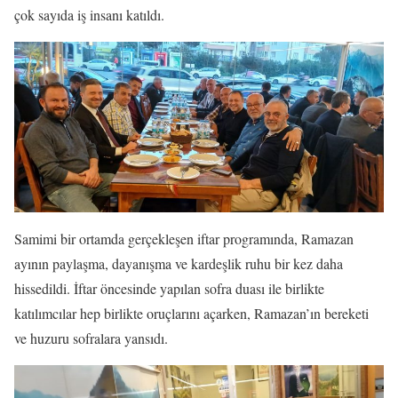
çok sayıda iş insanı katıldı.
Samimi bir ortamda gerçekleşen iftar programında, Ramazan
ayının paylaşma, dayanışma ve kardeşlik ruhu bir kez daha
hissedildi. İftar öncesinde yapılan sofra duası ile birlikte
katılımcılar hep birlikte oruçlarını açarken, Ramazan’ın bereketi
ve huzuru sofralara yansıdı.