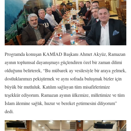
Programda konuşan KAMİAD Başkanı Ahmet Akyüz, Ramazan
ayının toplumsal dayanışmayı güçlendiren özel bir zaman dilimi
olduğunu belirterek, “Bu mübarek ay vesilesiyle bir araya gelmek,
dostluklarımızı pekiştirmek ve aynı sofrada buluşmak bizler için
büyük bir mutluluk. Katılım sağlayan tüm misafirlerimize
teşekkür ediyorum. Ramazan ayının ülkemize, milletimize ve tüm
İslam âlemine sağlık, huzur ve bereket getirmesini diliyorum”
dedi.