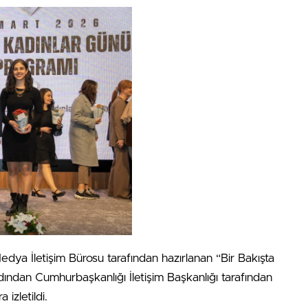
dya İletişim Bürosu tarafından hazırlanan “Bir Bakışta
rdından Cumhurbaşkanlığı İletişim Başkanlığı tarafından
 izletildi.