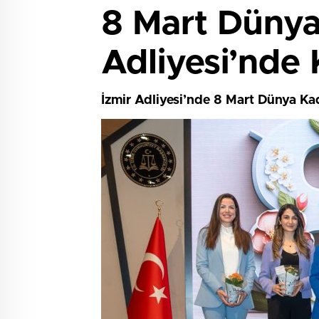
8 Mart Dünya
Adliyesi’nde 
İzmir Adliyesi’nde 8 Mart Dünya Ka