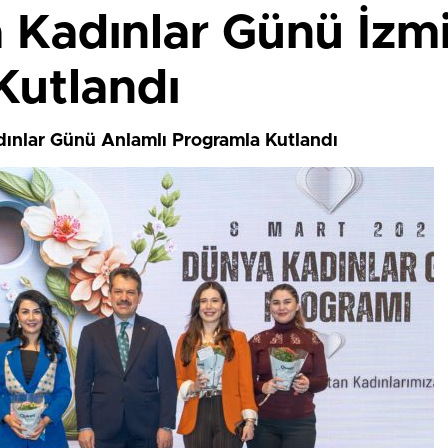
 Kadınlar Günü İzmi
Kutlandı
dınlar Günü Anlamlı Programla Kutlandı