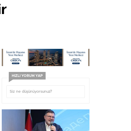
r
HIZLI YORUM YAP