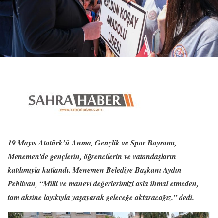
19 Mayıs Atatürk’ü Anma, Gençlik ve Spor Bayramı,
Menemen’de gençlerin, öğrencilerin ve vatandaşların
katılımıyla kutlandı. Menemen Belediye Başkanı Aydın
Pehlivan, “Milli ve manevi değerlerimizi asla ihmal etmeden,
tam aksine layıkıyla yaşayarak geleceğe aktaracağız.” dedi.