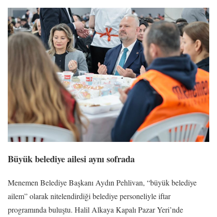
Büyük belediye ailesi aynı sofrada
Menemen Belediye Başkanı Aydın Pehlivan, “büyük belediye
ailem” olarak nitelendirdiği belediye personeliyle iftar
programında buluştu. Halil Alkaya Kapalı Pazar Yeri’nde