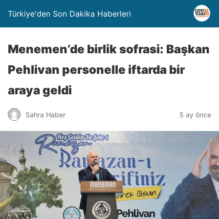
Türkiye'den Son Dakika Haberleri
Menemen’de birlik sofrasi: Başkan
Pehlivan personelle iftarda bir
araya geldi
Sahra Haber
5 ay önce