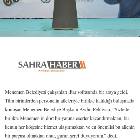
Menemen Belediyesi çalışanları iftar sofrasında bir araya geldi.
Tüm birimlerden personelin aileleriyle birlikte katıldığı buluşmada
konuşan Menemen Belediye Başkanı Aydın Pehlivan, “Sizlerle
birlikte Menemen’in dört bir yanına eserler kazandırmaktan, bu
kentin her köşesine hizmet ulaştırmaktan ve en önemlisi bu ailenin
bir parçası olmaktan onur, gurur, şeref duyuyorum.” dedi.