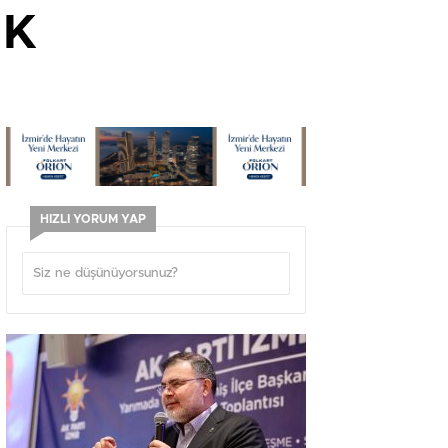
IK
HIZLI YORUM YAP