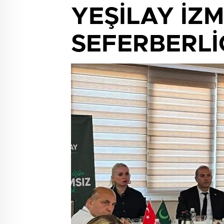
YEŞİLAY İZM
SEFERBERLİ