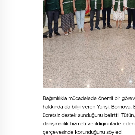
Bağımlılıkla mücadelede önemli bir göre
hakkında da bilgi veren Yahşi, Bornova,
ücretsiz destek sunduğunu belirtti. Tütün,
danışmanlık hizmeti verildiğini ifade eden Ya
çerçevesinde korunduğunu söyledi.